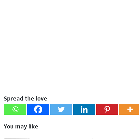
Spread the love
You may like