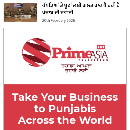
ਕੱਪੜਿਆਂ ਤੇ ਬੂਟਾਂ ਲਈ ਗਲਤ ਰਾਹ ਪੈ ਰਹੀ ਹੈ
ਪੰਜਾਬ ਦੀ ਜਵਾਨੀ
20th February 2026