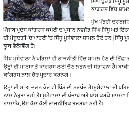
ਸਿੰਘ ਉਰਫ਼ ਸਿੱਧੂ ਮੂ
ਕਾਂਗਰਸ ਵਿੱਚ ਸ਼ਾਮ
ਮੁੱਖ ਮੰਤਰੀ ਚਰਨਜੀਤ
ਪੰਜਾਬ ਪ੍ਰਦੇਸ਼ ਕਾਂਗਰਸ ਕਮੇਟੀ ਦੇ ਪ੍ਰਧਾਨ ਨਵਜੋਤ ਸਿੰਘ ਸਿੱਧੂ ਅਤੇ 
ਦੀ ਮੌਜ਼ੂਦਗੀ ‘ਚ ਪਾਰਟੀ ‘ਚ ਸਿੱਧੂ ਮੂਸੇਵਾਲਾ ਸ਼ਾਮਲ ਹੋਏ ਹਨ | ਸਿੱਧੂ ਮ
ਯੂਥ ਫੋਲੋਵਿੰਗ ਹੈ।
ਸਿੱਧੂ ਮੂਸੇਵਾਲਾ ਨੇ ਪਹਿਲਾਂ ਵੀ ਰਾਜਨੀਤੀ ਵਿੱਚ ਸ਼ਾਮਲ ਹੋਣ ਦੀ ਇੱਛਾ 
ਉਨ੍ਹਾਂ ਦੀ ਮਾਨਸਾ ਤੋਂ ਕਾਂਗਰਸ ਲਈ ਚੋਣ ਲੜਨ ਦੀ ਸੰਭਾਵਨਾ ਹੈ। ਬਾਕੀ
ਕਾਂਗਰਸ ਨਾਲ ਚੋਣ ਪ੍ਰਚਾਰ ਕਰਨਗੇ ।
ਉਨ੍ਹਾਂ ਦੀ ਮਾਤਾ ਚਰਨ ਕੌਰ ਵੀ ਪਿੰਡ ਦੀ ਸਰਪੰਚ ਹੈ।ਮੂਸੇਵਾਲਾ ਦੀ ਪਹਿ
ਨਾਲ ਨੇੜਤਾ ਰਹੀ ਹੈ। ਮੂਸੇਵਾਲਾ ਦੀ ਪੰਜਾਬ ਅਤੇ ਖਾਸ ਕਰਕੇ ਮਾਲਵਾ ਵ
ਹਾਲਾਂਕਿ, ਉਸ ਕੋਲ ਕੋਈ ਰਾਜਨੀਤਿਕ ਤਜਰਬਾ ਨਹੀਂ ਹੈ।