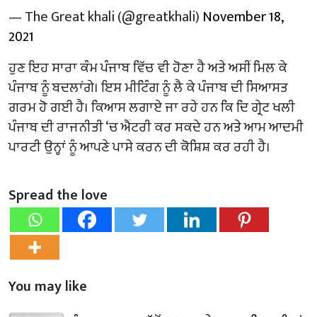
— The Great khali (@greatkhali)
November 18,
2021
ਹੁਣ ਇਹ ਸਾਰਾ ਕੰਮ ਪੰਜਾਬ ਵਿੱਚ ਵੀ ਹੋਣਾ ਹੈ ਅਤੇ ਅਸੀਂ ਮਿਲ ਕੇ
ਪੰਜਾਬ ਨੂੰ ਬਦਲਾਂਗੇ। ਇਸ ਮੀਟਿੰਗ ਨੂੰ ਲੈ ਕੇ ਪੰਜਾਬ ਦੀ ਸਿਆਸਤ
ਗਰਮ ਹੋ ਗਈ ਹੈ। ਕਿਆਸ ਲਗਾਏ ਜਾ ਰਹੇ ਹਨ ਕਿ ਦਿ ਗ੍ਰੇਟ ਖਲੀ
ਪੰਜਾਬ ਦੀ ਰਾਜਨੀਤੀ ‘ਚ ਐਂਟਰੀ ਕਰ ਸਕਦੇ ਹਨ ਅਤੇ ਆਮ ਆਦਮੀ
ਪਾਰਟੀ ਉਨ੍ਹਾਂ ਨੂੰ ਆਪਣੇ ਪਾਸੇ ਕਰਨ ਦੀ ਕੋਸ਼ਿਸ਼ ਕਰ ਰਹੀ ਹੈ।
Spread the love
You may like