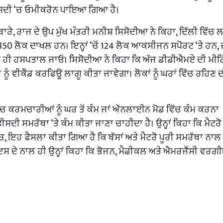
1 ਫੀਸਦੀ ‘ਚ ਓਮੀਕਰੋਨ ਪਾਇਆ ਗਿਆ ਹੈ।
ਬਾਰੇ, ਰਾਜ ਦੇ ਉਪ ਮੁੱਖ ਮੰਤਰੀ ਮਨੀਸ਼ ਸਿਸੋਦੀਆ ਨੇ ਕਿਹਾ, ਦਿੱਲੀ ਵਿੱ
0 ਲੋਕ ਦਾਖਲ ਹਨ। ਇਨ੍ਹਾਂ ‘ਚੋਂ 124 ਲੋਕ ਆਕਸੀਜਨ ਸਪੋਰਟ ‘ਤੇ ਹਨ,
ੈਣ ‘ਤੇ ਹੀ ਹਸਪਤਾਲ ਜਾਓ। ਸਿਸੋਦੀਆ ਨੇ ਕਿਹਾ ਕਿ ਅੱਜ ਡੀਡੀਐਮਏ ਦੀ ਮੀਟ
 ਵੀਕੈਂਡ ਕਰਫਿਊ ਲਾਗੂ ਕੀਤਾ ਜਾਵੇਗਾ। ਲੋਕਾਂ ਨੂੰ ਘਰਾਂ ਵਿੱਚ ਰਹਿਣ 
ੱਚ ਕਰਮਚਾਰੀਆਂ ਨੂੰ ਘਰ ਤੋਂ ਕੰਮ ਜਾਂ ਔਨਲਾਈਨ ਮੋਡ ਵਿੱਚ ਕੰਮ ਕਰਨਾ
ਸਦੀ ਸਮਰੱਥਾ ‘ਤੇ ਕੰਮ ਕੀਤਾ ਜਾਣਾ ਚਾਹੀਦਾ ਹੈ। ਉਨ੍ਹਾਂ ਕਿਹਾ ਕਿ ਮੈਟਰੋ
ੱਚ, ਇਹ ਫੈਸਲਾ ਕੀਤਾ ਗਿਆ ਹੈ ਕਿ ਬੱਸਾਂ ਅਤੇ ਮੈਟਰੋ ਪੂਰੀ ਸਮਰੱਥਾ ਨਾਲ
ਸ ਦੇ ਨਾਲ ਹੀ ਉਨ੍ਹਾਂ ਕਿਹਾ ਕਿ ਭੋਜਨ, ਮੈਡੀਕਲ ਅਤੇ ਐਮਰਜੈਂਸੀ ਵਰਗ