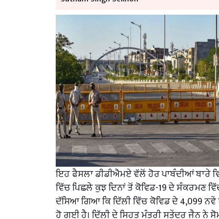
ਇਹ ਫੈਸਲਾ ਡੀਡੀਐਮਏ ਵੱਲੋਂ ਹੋਰ ਪਾਬੰਦੀਆਂ ਬਾਰੇ
ਵਿੱਚ ਪਿਛਲੇ ਕੁਝ ਦਿਨਾਂ ਤੋਂ ਕੋਵਿਡ-19 ਦੇ ਸੰਕਰਮਣ ਵ
ਦੱਸਿਆ ਗਿਆ ਕਿ ਦਿੱਲੀ ਵਿੱਚ ਕੋਵਿਡ ਦੇ 4,099 ਨਵੇ
ਹੋ ਗਈ ਹੈ। ਦਿੱਲੀ ਦੇ ਸਿਹਤ ਮੰਤਰੀ ਸਤੇਂਦਰ ਜੈਨ ਨੇ ਸੋ