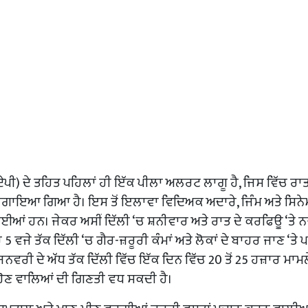
ਏਪੀ) ਦੇ ਤਹਿਤ ਪਹਿਲਾਂ ਹੀ ਇੱਕ ਪੀਲਾ ਅਲਰਟ ਲਾਗੂ ਹੈ, ਜਿਸ ਵਿੱਚ ਰਾ
ਊ ਲਗਾਇਆ ਗਿਆ ਹੈ। ਇਸ ਤੋਂ ਇਲਾਵਾ ਵਿਦਿਅਕ ਅਦਾਰੇ, ਜਿੰਮ ਅਤੇ ਸਿਨੇ
ਗਈਆਂ ਹਨ। ਜੇਕਰ ਅਸੀਂ ਦਿੱਲੀ ‘ਚ ਸ਼ਨੀਵਾਰ ਅਤੇ ਰਾਤ ਦੇ ਕਰਫਿਊ ‘ਤੇ ਨ
 5 ਵਜੇ ਤੱਕ ਦਿੱਲੀ ‘ਚ ਗੈਰ-ਜ਼ਰੂਰੀ ਕੰਮਾਂ ਅਤੇ ਲੋਕਾਂ ਦੇ ਬਾਹਰ ਜਾਣ ‘ਤੇ 
 ਜਨਵਰੀ ਦੇ ਅੱਧ ਤੱਕ ਦਿੱਲੀ ਵਿੱਚ ਇੱਕ ਦਿਨ ਵਿੱਚ 20 ਤੋਂ 25 ਹਜ਼ਾਰ ਮਾਮ
ੋਣ ਵਾਲਿਆਂ ਦੀ ਗਿਣਤੀ ਵਧ ਸਕਦੀ ਹੈ।