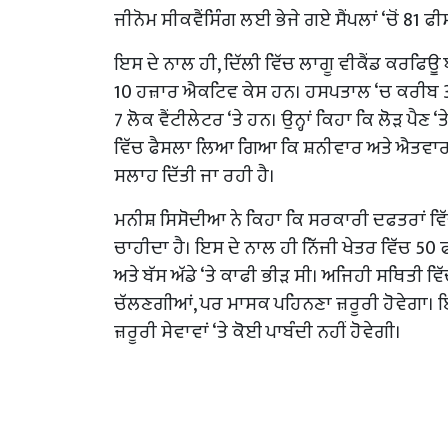
ਜੀਨੋਮ ਸੀਕਵੈਂਸਿੰਗ ਲਈ ਭੇਜੇ ਗਏ ਸੈਂਪਲਾਂ ‘ਚੋਂ 8
ਇਸ ਦੇ ਨਾਲ ਹੀ, ਦਿੱਲੀ ਵਿੱਚ ਲਾਗੂ ਵੀਕੈਂਡ ਕਰਫਿਊ 
10 ਹਜ਼ਾਰ ਐਕਟਿਵ ਕੇਸ ਹਨ। ਹਸਪਤਾਲ ‘ਚ ਕਰੀਬ 35
7 ਲੋਕ ਵੈਂਟੀਲੇਟਰ ‘ਤੇ ਹਨ। ਉਨ੍ਹਾਂ ਕਿਹਾ ਕਿ ਲੋੜ ਪ
ਵਿੱਚ ਫੈਸਲਾ ਲਿਆ ਗਿਆ ਕਿ ਸ਼ਨੀਵਾਰ ਅਤੇ ਐਤਵਾਰ ਨੂੰ
ਸਲਾਹ ਦਿੱਤੀ ਜਾ ਰਹੀ ਹੈ।
ਮਨੀਸ਼ ਸਿਸੋਦੀਆ ਨੇ ਕਿਹਾ ਕਿ ਸਰਕਾਰੀ ਦਫਤਰਾਂ ਵਿ
ਚਾਹੀਦਾ ਹੈ। ਇਸ ਦੇ ਨਾਲ ਹੀ ਨਿੱਜੀ ਖੇਤਰ ਵਿੱਚ 50 ਫੀ
ਅਤੇ ਬੱਸ ਅੱਡੇ ‘ਤੇ ਕਾਫੀ ਭੀੜ ਸੀ। ਅਜਿਹੀ ਸਥਿਤੀ ਵਿ
ਚੱਲਣਗੀਆਂ, ਪਰ ਮਾਸਕ ਪਹਿਨਣਾ ਜ਼ਰੂਰੀ ਹੋਵੇਗਾ। ਇ
ਜ਼ਰੂਰੀ ਸੇਵਾਵਾਂ ‘ਤੇ ਕੋਈ ਪਾਬੰਦੀ ਨਹੀਂ ਹੋਵੇਗੀ।