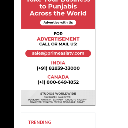
TRENDING