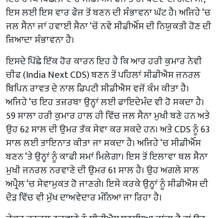
ਇਸ ਲਈ ਇਸ ਵਾਰ ਫੌਜ ਤੋਂ ਬਣਨ ਦੀ ਸੰਭਾਵਨਾ ਘੱਟ ਹੈ। ਅਜਿਹੇ ‘ਚ
ਜਲ ਸੈਨਾ ਜਾਂ ਹਵਾਈ ਸੈਨਾ ‘ਚੋਂ ਨਵੇਂ ਸੀਡੀਐੱਸ ਦੀ ਨਿਯੁਕਤੀ ਹੋਣ ਦੀ
ਜ਼ਿਆਦਾ ਸੰਭਾਵਨਾ ਹੈ।
ਇਸਦੇ ਪਿੱਛੇ ਇੱਕ ਹੋਰ ਕਾਰਨ ਇਹ ਹੈ ਕਿ ਆਰ ਹਰੀ ਕੁਮਾਰ ਨੇਵੀ
ਚੀਫ (India Next CDS) ਬਣਨ ਤੋਂ ਪਹਿਲਾਂ ਸੀਡੀਐਸ ਜਨਰਲ
ਬਿਪਿਨ ਰਾਵਤ ਦੇ ਨਾਲ ਡਿਪਟੀ ਸੀਡੀਐਸ ਵਜੋਂ ਕੰਮ ਕੀਤਾ ਹੈ।
ਅਜਿਹੇ ‘ਚ ਇਹ ਤਜ਼ਰਬਾ ਉਨ੍ਹਾਂ ਲਈ ਫਾਇਦੇਮੰਦ ਵੀ ਹੋ ਸਕਦਾ ਹੈ।
59 ਸਾਲਾ ਹਰੀ ਕੁਮਾਰ ਹਾਲ ਹੀ ਵਿੱਚ ਜਲ ਸੈਨਾ ਮੁਖੀ ਬਣੇ ਹਨ ਅਤੇ
ਉਹ 62 ਸਾਲ ਦੀ ਉਮਰ ਤੱਕ ਸੇਵਾ ਕਰ ਸਕਦੇ ਹਨ। ਅਤੇ CDS ਨੂੰ 63
ਸਾਲ ਲਈ ਤਾਇਨਾਤ ਕੀਤਾ ਜਾ ਸਕਦਾ ਹੈ। ਅਜਿਹੇ ‘ਚ ਸੀਡੀਐੱਸ
ਬਣਨ ‘ਤੇ ਉਨ੍ਹਾਂ ਨੂੰ ਕਾਫੀ ਸਮਾਂ ਮਿਲੇਗਾ। ਇਸ ਤੋਂ ਇਲਾਵਾ ਥਲ ਸੈਨਾ
ਮੁਖੀ ਜਨਰਲ ਨਰਵਾਣੇ ਦੀ ਉਮਰ 61 ਸਾਲ ਹੈ। ਉਹ ਅਗਲੇ ਸਾਲ
ਅਪ੍ਰੈਲ ‘ਚ ਸੇਵਾਮੁਕਤ ਹੋ ਜਾਣਗੇ। ਇਸੇ ਕਰਕੇ ਉਨ੍ਹਾਂ ਨੂੰ ਸੀਡੀਐਸ ਦੀ
ਦੌੜ ਵਿੱਚ ਵੀ ਮੁੱਖ ਦਾਅਵੇਦਾਰ ਮੰਨਿਆ ਜਾ ਰਿਹਾ ਹੈ।