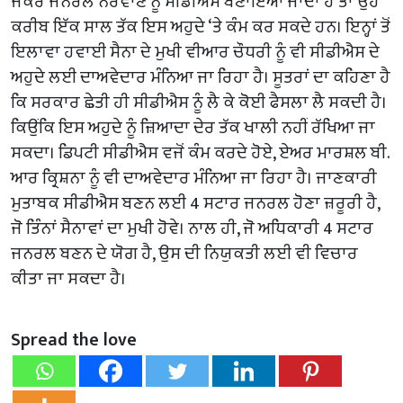
ਜੇਕਰ ਜਨਰਲ ਨਰਵਾਣੇ ਨੂੰ ਸੀਡੀਐਸ ਬਣਾਇਆ ਜਾਂਦਾ ਹੈ ਤਾਂ ਉਹ
ਕਰੀਬ ਇੱਕ ਸਾਲ ਤੱਕ ਇਸ ਅਹੁਦੇ ‘ਤੇ ਕੰਮ ਕਰ ਸਕਦੇ ਹਨ। ਇਨ੍ਹਾਂ ਤੋਂ
ਇਲਾਵਾ ਹਵਾਈ ਸੈਨਾ ਦੇ ਮੁਖੀ ਵੀਆਰ ਚੌਧਰੀ ਨੂੰ ਵੀ ਸੀਡੀਐਸ ਦੇ
ਅਹੁਦੇ ਲਈ ਦਾਅਵੇਦਾਰ ਮੰਨਿਆ ਜਾ ਰਿਹਾ ਹੈ। ਸੂਤਰਾਂ ਦਾ ਕਹਿਣਾ ਹੈ
ਕਿ ਸਰਕਾਰ ਛੇਤੀ ਹੀ ਸੀਡੀਐਸ ਨੂੰ ਲੈ ਕੇ ਕੋਈ ਫੈਸਲਾ ਲੈ ਸਕਦੀ ਹੈ।
ਕਿਉਂਕਿ ਇਸ ਅਹੁਦੇ ਨੂੰ ਜ਼ਿਆਦਾ ਦੇਰ ਤੱਕ ਖਾਲੀ ਨਹੀਂ ਰੱਖਿਆ ਜਾ
ਸਕਦਾ। ਡਿਪਟੀ ਸੀਡੀਐਸ ਵਜੋਂ ਕੰਮ ਕਰਦੇ ਹੋਏ, ਏਅਰ ਮਾਰਸ਼ਲ ਬੀ.
ਆਰ ਕ੍ਰਿਸ਼ਨਾ ਨੂੰ ਵੀ ਦਾਅਵੇਦਾਰ ਮੰਨਿਆ ਜਾ ਰਿਹਾ ਹੈ। ਜਾਣਕਾਰੀ
ਮੁਤਾਬਕ ਸੀਡੀਐਸ ਬਣਨ ਲਈ 4 ਸਟਾਰ ਜਨਰਲ ਹੋਣਾ ਜ਼ਰੂਰੀ ਹੈ,
ਜੋ ਤਿੰਨਾਂ ਸੈਨਾਵਾਂ ਦਾ ਮੁਖੀ ਹੋਵੇ। ਨਾਲ ਹੀ, ਜੋ ਅਧਿਕਾਰੀ 4 ਸਟਾਰ
ਜਨਰਲ ਬਣਨ ਦੇ ਯੋਗ ਹੈ, ਉਸ ਦੀ ਨਿਯੁਕਤੀ ਲਈ ਵੀ ਵਿਚਾਰ
ਕੀਤਾ ਜਾ ਸਕਦਾ ਹੈ।
Spread the love