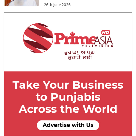
26th June 2026