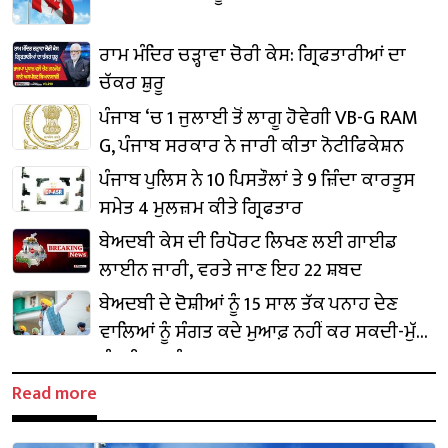
ਰਾਮ ਮੰਦਿਰ ਚੜ੍ਹਾਵਾ ਚੋਰੀ ਕੇਸ: ਗ੍ਰਿਫਤਾਰੀਆਂ ਦਾ
ਚੱਕਰ ਸ਼ੁਰੂ
ਪੰਜਾਬ ‘ਚ 1 ਜੁਲਾਈ ਤੋਂ ਲਾਗੂ ਹੋਵੇਗੀ VB-G RAM
G, ਪੰਜਾਬ ਸਰਕਾਰ ਨੇ ਜਾਰੀ ਕੀਤਾ ਨੋਟੀਫਿਕੇਸ਼ਨ
ਪੰਜਾਬ ਪੁਲਿਸ ਨੇ 10 ਪਿਸਤੌਲਾਂ ਤੇ 9 ਜ਼ਿੰਦਾ ਕਾਰਤੂਸ
ਸਮੇਤ 4 ਮੁਲਜ਼ਮ ਕੀਤੇ ਗ੍ਰਿਫਤਾਰ
ਬੇਅਦਬੀ ਕੇਸ ਦੀ ਰਿਪੋਰਟ ਲਿਖਣ ਲਈ ਗਾਈਡ
ਲਾਈਨ ਜਾਰੀ, ਵਰਤੇ ਜਾਣ ਇਹ 22 ਸ਼ਬਦ
ਬੇਅਦਬੀ ਦੇ ਦੋਸ਼ੀਆਂ ਨੂੰ 15 ਸਾਲ ਤੱਕ ਪਨਾਹ ਦੇਣ
ਵਾਲਿਆਂ ਨੂੰ ਸੰਗਤ ਕਦੇ ਮੁਆਫ਼ ਨਹੀਂ ਕਰ ਸਕਦੀ-ਮੁੱਖ
ਮੰਤਰੀ ਭਗਵੰਤ ਮਾਨ
Read more