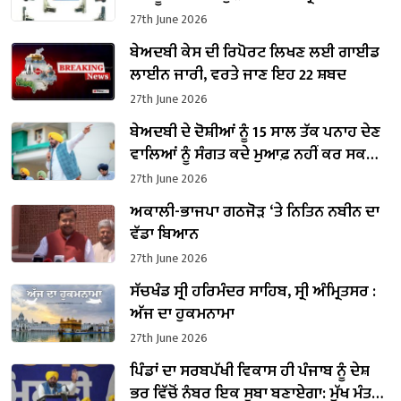
27th June 2026
ਬੇਅਦਬੀ ਕੇਸ ਦੀ ਰਿਪੋਰਟ ਲਿਖਣ ਲਈ ਗਾਈਡ
ਲਾਈਨ ਜਾਰੀ, ਵਰਤੇ ਜਾਣ ਇਹ 22 ਸ਼ਬਦ
27th June 2026
ਬੇਅਦਬੀ ਦੇ ਦੋਸ਼ੀਆਂ ਨੂੰ 15 ਸਾਲ ਤੱਕ ਪਨਾਹ ਦੇਣ
ਵਾਲਿਆਂ ਨੂੰ ਸੰਗਤ ਕਦੇ ਮੁਆਫ਼ ਨਹੀਂ ਕਰ ਸਕਦੀ-
ਮੁੱਖ ਮੰਤਰੀ ਭਗਵੰਤ ਮਾਨ
27th June 2026
ਅਕਾਲੀ-ਭਾਜਪਾ ਗਠਜੋੜ ‘ਤੇ ਨਿਤਿਨ ਨਬੀਨ ਦਾ
ਵੱਡਾ ਬਿਆਨ
27th June 2026
ਸੱਚਖੰਡ ਸ੍ਰੀ ਹਰਿਮੰਦਰ ਸਾਹਿਬ, ਸ੍ਰੀ ਅੰਮ੍ਰਿਤਸਰ :
ਅੱਜ ਦਾ ਹੁਕਮਨਾਮਾ
27th June 2026
ਪਿੰਡਾਂ ਦਾ ਸਰਬਪੱਖੀ ਵਿਕਾਸ ਹੀ ਪੰਜਾਬ ਨੂੰ ਦੇਸ਼
ਭਰ ਵਿੱਚੋਂ ਨੰਬਰ ਇਕ ਸੂਬਾ ਬਣਾਏਗਾ: ਮੁੱਖ ਮੰਤਰੀ