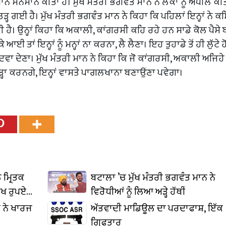
ਮਾਨ ਸਨਮਾਨ ਕੀਤਾ ਹੈ। ਮੁੱਖ ਮੰਤਰੀ ਭਗਵੰਤ ਮਾਨ ਨੇ ਲੋਕਾਂ ਨੂੰ ਅਪੀਲ ਕੀ
 ਗਈ ਹੈ। ਮੁੱਖ ਮੰਤਰੀ ਭਗਵੰਤ ਮਾਨ ਨੇ ਕਿਹਾ ਕਿ ਪਹਿਲਾਂ ਇਨ੍ਹਾਂ ਨੇ ਕ
ੀ ਹੈ। ਉਨ੍ਹਾਂ ਕਿਹਾ ਕਿ ਅਕਾਲੀ, ਕਾਂਗਰਸੀ ਕਹਿ ਰਹੇ ਹਨ ਸਾਡੇ ਕੋਲ ਪੈਸੇ 
ੇ ਆਈ ਤਾਂ ਇਨ੍ਹਾਂ ਨੂੰ ਮਨ੍ਹਾਂ ਨਾ ਕਰਨਾ, ਲੈ ਲੈਣਾ। ਇਹ ਤੁਹਾਡੇ ਤੋਂ ਹੀ ਲੁੱਟੇ ਹ
 ਦਵਾ ਦੇਣਾ। ਮੁੱਖ ਮੰਤਰੀ ਮਾਨ ਨੇ ਕਿਹਾ ਕਿ ਜੋ ਕਾਂਗਰਸੀ, ਅਕਾਲੀ ਅਜਿ
ੜ੍ਹਾ ਕਰਨਗੇ, ਇਨ੍ਹਾਂ ਵਾਸਤੇ ਪਾਗਲਖਾਨਾ ਬਣਾਉਂਣਾ ਪਵੇਗਾ।
 ਮ੍ਰਿਤਕ
ਬਟਾਲਾ ’ਚ ਮੁੱਖ ਮੰਤਰੀ ਭਗਵੰਤ ਮਾਨ ਨੇ
ੱਖ ਰੁਪਏ
ਵਿਰੋਧੀਆਂ ਨੂੰ ਲਿਆ ਅੜ੍ਹੇ ਹੱਥੀਂ
ਟ ਨੇ ਖਾਰਜ
ਅੱਤਵਾਦੀ ਮਾਡਿਊਲ ਦਾ ਪਰਦਾਫਾਸ਼, ਇੱਕ
ਗ੍ਰਿਫਤਾਰ