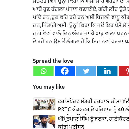
ਸੋਚਣਗੀਆਂ। ਉਨ੍ਹਾਂ ਕਿਹਾ ਕਿ ਅਸੀਂ ਸਾਰੇ ਵਰਗਾਂ ਦਾ 
ਆਓ ਹੁਣ ਰੰਗਲਾ ਪੰਜਾਬ ਬਣਾਈਏ, ਗੱਡੀ ਲੀਹ ਉਤੇ ਚੜ੍ਹ
ਖਾਂਦੇ ਹਨ, ਹੁਣ ਕਹਿ ਰਹੇ ਹਨ ਅਸੀਂ ਬਿਜਲੀ ਵਾਧੂ ਕੀਤ
ਹਨ, ਜਿੱਤਾਂਗੇ ਅਸੀਂ। ਉਨ੍ਹਾਂ ਕਿਹਾ ਕਿ ਜਦੋਂ ਇਹ ਪੈਸੇ ਲੈ ਕ
ਹਨ। ਵੋਟਾਂ ਵਾਲੇ ਦਿਨ ਅੰਦਰ ਜਾ ਕੇ ਝਾੜੂ ਵਾਲਾ ਬਟਨ
ਦੇ ਰਹੇ ਹਨ ਉਸ ਤੋਂ ਲੱਗਦਾ ਹੈ ਕਿ ਇਹ ਨਵਾਂ ਖਰਚਾ ਖ
Spread the love
You may like
ਟਰਾਂਸਪੋਰਟ ਮੰਤਰੀ ਹਰਪਾਲ ਚੀਮਾ ਵੱਲੋਂ
PRTC ਕੰਡਕਟਰ ਦੇ ਪਰਿਵਾਰ ਨੂੰ 40 ਲ
ਦਾ ਬੀਮਾ ਚੈੱਕ ਭੇਟ
ਅੰਮ੍ਰਿਤਪਾਲ ਸਿੰਘ ਨੂੰ ਝਟਕਾ, ਹਾਈਕੋਰ
ਕੀਤੀ ਪਟੀਸ਼ਨ