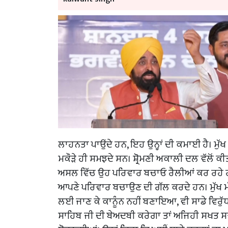
ਲਾਹਨਤਾ ਪਾਉਂਦੇ ਹਨ, ਇਹ ਉਨ੍ਹਾਂ ਦੀ ਕਮਾਈ ਹੈ। ਮੁੱਖ 
ਮਕੌੜੇ ਹੀ ਸਮਝਦੇ ਸਨ। ਸ਼੍ਰੋਮਣੀ ਅਕਾਲੀ ਦਲ ਵੱਲੋਂ ਕ
ਅਸਲ ਵਿੱਚ ਉਹ ਪਰਿਵਾਰ ਬਚਾਓ ਰੈਲੀਆਂ ਕਰ ਰਹੇ ਹਨ। ਉ
ਆਪਣੇ ਪਰਿਵਾਰ ਬਚਾਉਣ ਦੀ ਗੱਲ ਕਰਦੇ ਹਨ। ਮੁੱਖ ਮ
ਲਈ ਜਾਣ ਕੇ ਕਾਨੂੰਨ ਨਹੀਂ ਬਣਾਇਆ, ਵੀ ਸਾਡੇ ਵਿਰੁੱਧ ਹ
ਸਾਹਿਬ ਜੀ ਦੀ ਬੇਅਦਬੀ ਕਰੇਗਾ ਤਾਂ ਅਜਿਹੀ ਸਖਤ ਸਜ