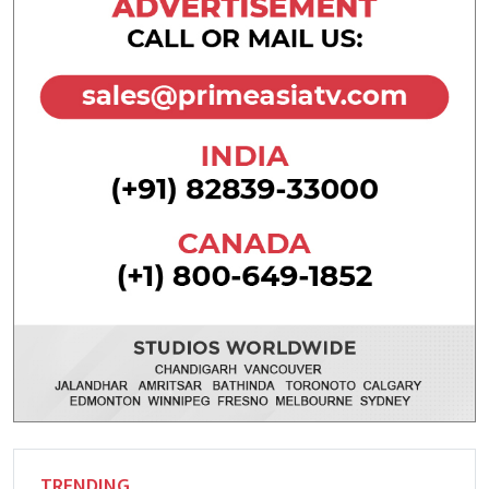
TRENDING