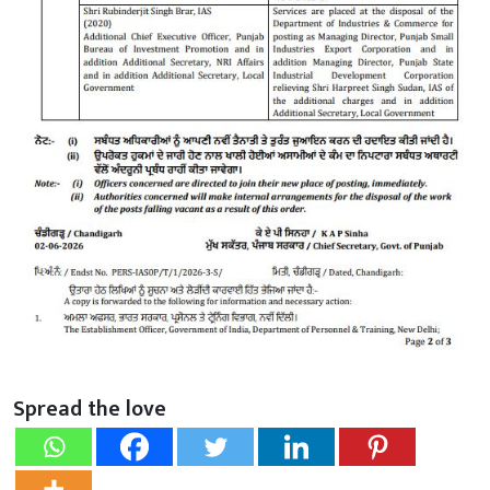
Spread the love