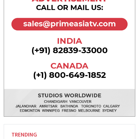
TRENDING