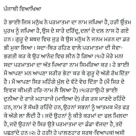
ਪੰਜਾਬੀ ਵਿਆਖਿਆ
ਹੇ ਭਾਈ! ਜਿਸ ਮਨੁੱਖ ਨੇ ਪਰਮਾਤਮਾ ਦਾ ਨਾਮ ਜਪਿਆ ਹੈ, ਹਰੀ ਉੱਤਮ
ਪੁਰਖ ਨੂੰ ਜਪਿਆ ਹੈ, ਉਸ ਦੇ ਸਾਰੇ ਦਰਿੱਦ੍ਰ, ਦਲਾਂ ਦੇ ਦਲ ਨਾਸ ਹੋ ਗਏ
ਹਨ । ਗੁਰੂ ਦੇ ਸ਼ਬਦ ਵਿਚ ਜੁੜ ਕੇ ਉਸ ਮਨੁੱਖ ਨੇ ਜਨਮ ਮਰਨ ਦਾ ਡਰ
ਭੀ ਮੁਕਾ ਲਿਆ । ਸਦਾ-ਥਿਰ ਰਹਿਣ ਵਾਲੇ ਪਰਮਾਤਮਾ ਦੀ ਸੇਵਾ-
ਭਗਤੀ ਕਰ ਕੇ ਉਹ ਆਨੰਦ ਵਿਚ ਲੀਨ ਹੋ ਗਿਆ ।੧।ਹੇ ਮੇਰੇ ਮਨ!
ਸਦਾ ਪਰਮਾਤਮਾ ਦਾ ਅੱਤ ਪਿਆਰਾ ਨਾਮ ਸਿਮਰਿਆ ਕਰ । ਹੇ ਭਾਈ!
ਮੈਂ ਆਪਣਾ ਮਨ ਆਪਣਾ ਸਰੀਰ ਭੇਟਾ ਕਰ ਕੇ ਗੁਰੂ ਦੇ ਅੱਗੇ ਰੱਖ ਦਿੱਤਾ
ਹੈ । ਮੈਂ ਆਪਣਾ ਸਿਰ ਮਹਿੰਗੇ ਮੁੱਲ ਦੇ ਵੱਟੇ ਵੇਚ ਦਿੱਤਾ ਹੈ (ਮੈਂ ਸਿਰ ਦੇ
ਇਵਜ਼ ਕੀਮਤੀ ਹਰਿ-ਨਾਮ ਲੈ ਲਿਆ ਹੈ) ।੧।ਰਹਾਉ।ਹੇ ਭਾਈ!
ਦੁਨੀਆ ਦੇ ਰਾਜੇ ਮਹਾਰਾਜੇ (ਮਾਇਆ ਦੇ) ਰੰਗ ਰਸ ਮਾਣਦੇ ਰਹਿੰਦੇ
ਹਨ, ਨਾਮ ਤੋਂ ਸੱਖਣੇ ਰਹਿੰਦੇ ਹਨ, ਉਹਨਾਂ ਸਭਨਾਂ ਨੂੰ ਆਤਮਕ ਮੌਤ ਫੜ
ਕੇ ਅੱਗੇ ਲਾ ਲੈਂਦੀ ਹੈ । ਜਦੋਂ ਉਹਨਾਂ ਨੂੰ ਕੀਤੇ ਕਰਮਾਂ ਦਾ ਫਲ ਮਿਲਦਾ
ਹੈ, ਜਦੋਂ ਉਹਨਾਂ ਦੇ ਸਿਰ ਉਤੇ ਪਰਮਾਤਮਾ ਦਾ ਡੰਡਾ ਵੱਜਦਾ ਹੈ, ਤਦੋਂ
ਪਛਤਾਂਦੇ ਹਨ ।੨। ਹੇ ਹਰੀ! ਹੇ ਪਾਲਣਹਾਰ ਸਰਬ-ਵਿਆਪਕ! ਅਸੀ