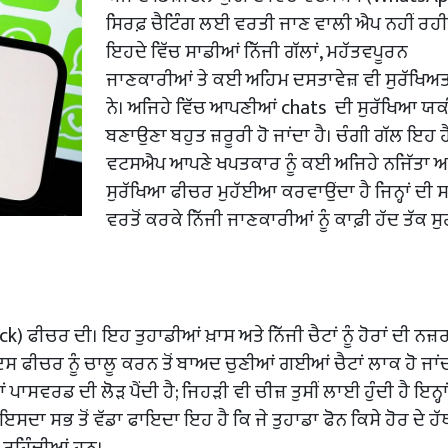
ਸਿਰਫ਼ ਚੈਟਿੰਗ ਲਈ ਵਰਤੀ ਜਾਣ ਵਾਲੀ ਐਪ ਨਹੀਂ ਰਹੀ
ਇਹਦੇ ਵਿੱਚ ਸਾਡੀਆਂ ਨਿੱਜੀ ਗੱਲਾਂ, ਮਹੱਤਵਪੂਰਨ
ਜਾਣਕਾਰੀਆਂ ਤੇ ਕਈ ਅਹਿਮ ਦਸਤਾਵੇਜ਼ ਵੀ ਸੁਰੱਖਿਅਤ ਹ
ਨੇ। ਅਜਿਹੇ ਵਿੱਚ ਆਪਣੀਆਂ chats ਦੀ ਸੁਰੱਖਿਆ ਯਕ
ਬਣਾਉਣਾ ਬਹੁਤ ਜ਼ਰੂਰੀ ਹੋ ਜਾਂਦਾ ਹੈ। ਚੰਗੀ ਗੱਲ ਇਹ ਹ
ਵਟਸਐਪ ਆਪਣੇ ਖਪਤਕਾਰ ਨੂੰ ਕਈ ਅਜਿਹੇ ਨਜਿੱਤਾ ਅ
ਸੁਰੱਖਿਆ ਫੀਚਰ ਮੁਹੱਈਆ ਕਰਵਾਉਂਦਾ ਹੈ ਜਿਨ੍ਹਾਂ ਦੀ 
ਵਰਤੋਂ ਕਰਕੇ ਨਿੱਜੀ ਜਾਣਕਾਰੀਆਂ ਨੂੰ ਕਾਫ਼ੀ ਹੱਦ ਤੱਕ ਸ
k) ਫੀਚਰ ਦੀ। ਇਹ ਤੁਹਾਡੀਆਂ ਖ਼ਾਸ ਅਤੇ ਨਿੱਜੀ ਚੈਟਾਂ ਨੂੰ ਹੋਰਾਂ ਦੀ ਨਜ਼ਰ 
ਇਸ ਫੀਚਰ ਨੂੰ ਚਾਲੂ ਕਰਨ ਤੋਂ ਬਾਅਦ ਚੁਣੀਆਂ ਗਈਆਂ ਚੈਟਾਂ ਲਾਕ ਹੋ ਜਾਂ
ਾਂ ਪਾਸਵਰਡ ਦੀ ਲੋੜ ਪੈਂਦੀ ਹੈ; ਜਿਹੜੀ ਵੀ ਚੀਜ਼ ਤੁਸੀਂ ਲਾਈ ਹੁੰਦੀ ਹੈ ਇਨ੍ਹਾਂ 
। ਇਸਦਾ ਸਭ ਤੋਂ ਵੱਡਾ ਫਾਇਦਾ ਇਹ ਹੈ ਕਿ ਜੇ ਤੁਹਾਡਾ ਫੋਨ ਕਿਸੇ ਹੋਰ ਦੇ ਹੱ
ਤ ਰਹਿੰਦੀਆਂ ਹਨ।