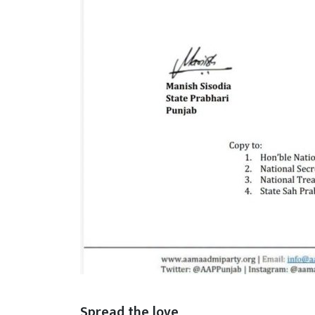
Spread the love