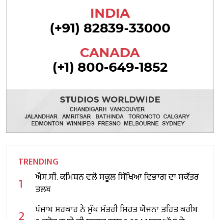
TRENDING
ਐਸ.ਸੀ. ਕਮਿਸ਼ਨ ਵਲੋਂ ਸਕੂਲ ਸਿੱਖਿਆ ਵਿਭਾਗ ਦਾ ਸਕੱਤਰ
1
ਤਲਬ
ਪੰਜਾਬ ਸਰਕਾਰ ਨੇ ਮੁੱਖ ਮੰਤਰੀ ਸਿਹਤ ਯੋਜਨਾ ਤਹਿਤ ਕਰੀਬ
2