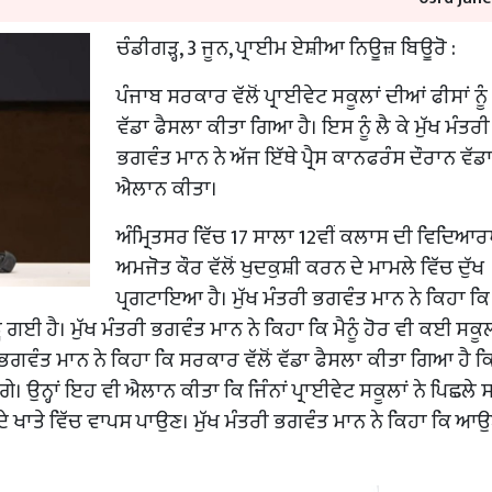
ਚੰਡੀਗੜ੍ਹ, 3 ਜੂਨ, ਪ੍ਰਾਈਮ ਏਸ਼ੀਆ ਨਿਊਜ਼ ਬਿਊਰੋ :
ਪੰਜਾਬ ਸਰਕਾਰ ਵੱਲੋਂ ਪ੍ਰਾਈਵੇਟ ਸਕੂਲਾਂ ਦੀਆਂ ਫੀਸਾਂ ਨੂੰ 
ਵੱਡਾ ਫੈਸਲਾ ਕੀਤਾ ਗਿਆ ਹੈ। ਇਸ ਨੂੰ ਲੈ ਕੇ ਮੁੱਖ ਮੰਤਰੀ
ਭਗਵੰਤ ਮਾਨ ਨੇ ਅੱਜ ਇੱਥੇ ਪ੍ਰੈਸ ਕਾਨਫਰੰਸ ਦੌਰਾਨ ਵੱਡ
ਐਲਾਨ ਕੀਤਾ।
ਅੰਮ੍ਰਿਤਸਰ ਵਿੱਚ 17 ਸਾਲਾ 12ਵੀਂ ਕਲਾਸ ਦੀ ਵਿਦਿਆ
ਅਮਜੋਤ ਕੌਰ ਵੱਲੋਂ ਖੁਦਕੁਸ਼ੀ ਕਰਨ ਦੇ ਮਾਮਲੇ ਵਿੱਚ ਦੁੱਖ
ਪ੍ਰਗਟਾਇਆ ਹੈ। ਮੁੱਖ ਮੰਤਰੀ ਭਗਵੰਤ ਮਾਨ ਨੇ ਕਿਹਾ ਕ
 ਹੈ। ਮੁੱਖ ਮੰਤਰੀ ਭਗਵੰਤ ਮਾਨ ਨੇ ਕਿਹਾ ਕਿ ਮੈਨੂੰ ਹੋਰ ਵੀ ਕਈ ਸਕੂ
ਗਵੰਤ ਮਾਨ ਨੇ ਕਿਹਾ ਕਿ ਸਰਕਾਰ ਵੱਲੋਂ ਵੱਡਾ ਫੈਸਲਾ ਕੀਤਾ ਗਿਆ ਹੈ ਕਿ
 ਉਨ੍ਹਾਂ ਇਹ ਵੀ ਐਲਾਨ ਕੀਤਾ ਕਿ ਜਿੰਨਾਂ ਪ੍ਰਾਈਵੇਟ ਸਕੂਲਾਂ ਨੇ ਪਿਛਲੇ 
ਖਾਤੇ ਵਿੱਚ ਵਾਪਸ ਪਾਉਣ। ਮੁੱਖ ਮੰਤਰੀ ਭਗਵੰਤ ਮਾਨ ਨੇ ਕਿਹਾ ਕਿ ਆਉ