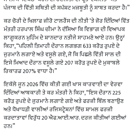
ਪੰਜਾਬ ਦੀ ਵਿੱਤੀ ਸਥਿਤੀ ਦੀ ਸਪੱਸ਼ਟ ਮਜ਼ਬੂਤੀ ਨੂੰ ਸਾਬਤ ਕਰਦਾ ਹੈ।”
ਕਰ ਚੋਰੀ ਦੇ ਖਿਲਾਫ ਜ਼ੀਰੋ ਟਾਲਰੈਂਸ ਦੀ ਨੀਤੀ ‘ਤੇ ਜ਼ੋਰ ਦਿੰਦਿਆਂ ਵਿੱਤ
ਮੰਤਰੀ ਹਰਪਾਲ ਸਿੰਘ ਚੀਮਾ ਨੇ ਦੱਸਿਆ ਕਿ ਵਿਭਾਗ ਦੀ ਵਿਆਪਕ
ਲਾਗੂਕਰਨ ਮੁਹਿੰਮ ਦੇ ਸ਼ਾਨਦਾਰ ਨਤੀਜੇ ਸਾਹਮਣੇ ਆਏ ਹਨ। ਉਨ੍ਹਾਂ
ਕਿਹਾ, “ਪਹਿਲੀ ਤਿਮਾਹੀ ਦੌਰਾਨ ਲਗਭਗ 633 ਕਰੋੜ ਰੁਪਏ ਦੇ
ਜੁਰਮਾਨੇ ਲਗਾਏ ਅਤੇ ਵਸੂਲੇ ਗਏ, ਜੋ ਕਿ ਪਿਛਲੇ ਵਿੱਤੀ ਸਾਲ ਦੀ
ਇਸੇ ਮਿਆਦ ਦੌਰਾਨ ਵਸੂਲੇ ਗਏ 207 ਕਰੋੜ ਰੁਪਏ ਦੇ ਮੁਕਾਬਲੇ
ਰਿਕਾਰਡ 207% ਵਾਧਾ ਹੈ।”
ਇਕੱਲੇ ਜੂਨ 2026 ਵਿੱਚ ਕੀਤੀ ਗਈ ਖਾਸ ਕਾਰਵਾਈ ਦਾ ਵੇਰਵਾ
ਦਿੰਦਿਆਂ ਆਬਕਾਰੀ ਤੇ ਕਰ ਮੰਤਰੀ ਨੇ ਕਿਹਾ, “ਇਸ ਦੌਰਾਨ 225
ਕਰੋੜ ਰੁਪਏ ਦੇ ਜੁਰਮਾਨੇ ਲਗਾਏ ਗਏ ਅਤੇ ਫਰਜ਼ੀ ਬਿੱਲ ਬਣਾਉਣ
ਅਤੇ ਧੋਖਾਧੜੀ ਵਾਲੀਆਂ ਰਜਿਸਟ੍ਰੇਸ਼ਨਾਂ ਵਿੱਚ ਸ਼ਾਮਲ ਫਰਜ਼ੀ
ਕਰਦਾਤਾਵਾਂ ਵਿਰੁੱਧ 20 ਐਫ.ਆਈ.ਆਰ. ਦਰਜ ਕੀਤੀਆਂ ਗਈਆਂ
ਹਨ।”