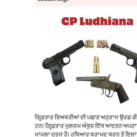
ਗ੍ਰਿਫ਼ਤਾਰ ਵਿਅਕਤੀਆਂ ਦੀ ਪਛਾਣ ਅਨੁਰਾਜ ਉਰਫ਼ ਗੌਰਵ 
ਹਨ। ਗ੍ਰਿਫ਼ਤਾਰ ਮੁਲਜ਼ਮ ਅੰਕੁਸ਼ ਇੱਕ ਆਦਤਨ ਅਪਰਾਧ
ਮਾਮਲਾ ਦਰਜ ਹੈ। ਹਥਿਆਰ ਬਰਾਮਦ ਕਰਨ ਤੋਂ ਇਲਾਵਾ,