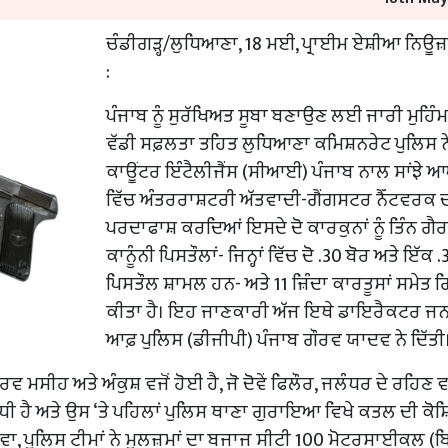
ਚੰਡੀਗੜ੍ਹ/ਲੁਧਿਆਣਾ, 18 ਮਈ, ਪ੍ਰਾਈਮ ਏਸ਼ੀਆ ਨਿਊਜ਼
:
ਪੰਜਾਬ ਨੂੰ ਸੁਰੱਖਿਅਤ ਸੂਬਾ ਬਣਾਉਣ ਲਈ ਜਾਰੀ ਮੁਹਿੰਮ
ਵੱਡੀ ਸਫ਼ਲਤਾ ਤਹਿਤ ਲੁਧਿਆਣਾ ਕਮਿਸ਼ਨਰੇਟ ਪੁਲਿਸ ਨ
ਕਾਊਂਟਰ ਇੰਟੈਲੀਜੈਂਸ (ਸੀਆਈ) ਪੰਜਾਬ ਨਾਲ ਸਾਂਝੇ ਆਪ੍
ਵਿੱਚ ਅੰਤਰਰਾਸ਼ਟਰੀ ਅੱਤਵਾਦੀ-ਗੈਂਗਸਟਰ ਨੈੱਟਵਰਕ 
ਪਰਦਾਫਾਸ਼ ਕਰਦਿਆਂ ਇਸਦੇ ਦੋ ਕਾਰਕੁਨਾਂ ਨੂੰ ਤਿੰਨ ਗੈਰ
ਕਾਨੂੰਨੀ ਪਿਸਤੌਲਾਂ- ਜਿਨ੍ਹਾਂ ਵਿੱਚ ਦੋ .30 ਬੋਰ ਅਤੇ ਇੱਕ .
ਪਿਸਤੌਲ ਸ਼ਾਮਲ ਹਨ- ਅਤੇ 11 ਜ਼ਿੰਦਾ ਕਾਰਤੂਸਾਂ ਸਮੇਤ ਗ
ਕੀਤਾ ਹੈ। ਇਹ ਜਾਣਕਾਰੀ ਅੱਜ ਇਥੇ ਡਾਇਰੈਕਟਰ 
ਆਫ਼ ਪੁਲਿਸ (ਡੀਜੀਪੀ) ਪੰਜਾਬ ਗੌਰਵ ਯਾਦਵ ਨੇ ਦਿੱਤੀ
ਮਸੀਹ ਅਤੇ ਅੰਕੁਸ਼ ਵਜੋਂ ਹੋਈ ਹੈ, ਜੋ ਦੋਵੇਂ ਫਿਲੌਰ, ਜਲੰਧਰ ਦੇ ਰਹਿਣ ਵ
ੀ ਹੈ ਅਤੇ ਉਸ ‘ਤੇ ਪਹਿਲਾਂ ਪੁਲਿਸ ਥਾਣਾ ਗੁਰਾਇਆ ਵਿਖੇ ਕਤਲ ਦੀ ਕੋਸ਼ਿ
 ਪੁਲਿਸ ਟੀਮਾਂ ਨੇ ਮੁਲਜ਼ਮਾਂ ਦਾ ਬਜਾਜ ਸੀਟੀ 100 ਮੋਟਰਸਾਈਕਲ (ਬਿ