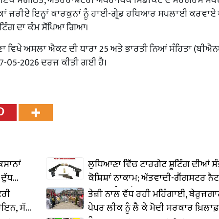
ਟਵਰਕਾਂ ਜ਼ਰੀਏ ਇਨ੍ਹਾਂ ਕਾਰਕੁਨਾਂ ਨੂੰ ਹਾਈ-ਗ੍ਰੇਡ ਹਥਿਆਰ ਸਪਲਾਈ ਕਰਵਾਏ
ੂਟਿੰਗ ਦਾ ਕੰਮ ਸੌਂਪਿਆ ਗਿਆ।
ਣਾ ਵਿਖੇ ਅਸਲਾ ਐਕਟ ਦੀ ਧਾਰਾ 25 ਅਤੇ ਭਾਰਤੀ ਨਿਆਂ ਸੰਹਿਤਾ (ਬੀਐ
7-05-2026 ਦਰਜ ਕੀਤੀ ਗਈ ਹੈ।
ਿਸਾਨਾਂ
ਲੁਧਿਆਣਾ ਵਿੱਚ ਟਾਰਗੇਟ ਸ਼ੂਟਿੰਗ ਦੀਆਂ ਸ
ਦੁੱਧ
ਕੋਸ਼ਿਸ਼ਾਂ ਨਾਕਾਮ; ਅੱਤਵਾਦੀ-ਗੈਂਗਸਟਰ ਨ
ਨਾਲ ਸਬੰਧਤ ਦੋ ਮੁਲਜ਼ਮ ਕਾਬੂ
ਕਰੀ
ਤੇਜ਼ੀ ਨਾਲ ਵੱਧ ਰਹੀ ਮਹਿੰਗਾਈ, ਬੇਰੁਜ਼ਗਾ
ਰੋਇਨ, ਸੱਤ
ਪੇਪਰ ਲੀਕ ਨੂੰ ਲੈ ਕੇ ਮੋਦੀ ਸਰਕਾਰ ਖ਼ਿਲਾਫ਼