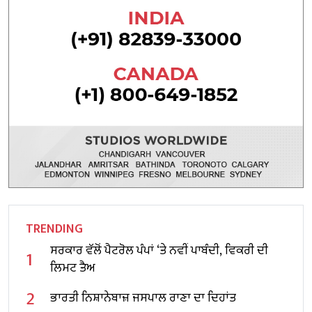
TRENDING
ਸਰਕਾਰ ਵੱਲੋਂ ਪੈਟਰੋਲ ਪੰਪਾਂ ‘ਤੇ ਨਵੀਂ ਪਾਬੰਦੀ, ਵਿਕਰੀ ਦੀ
1
ਲਿਮਟ ਤੈਅ
2
ਭਾਰਤੀ ਨਿਸ਼ਾਨੇਬਾਜ਼ ਜਸਪਾਲ ਰਾਣਾ ਦਾ ਦਿਹਾਂਤ