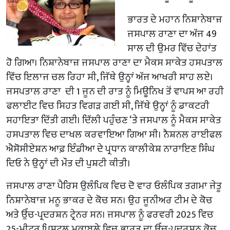
ਭਾਰਤ ਦੇ ਮਹਾਨ ਨਿਸ਼ਾਨੇਬਾਜ਼
ਜਸਪਾਲ ਰਾਣਾ ਦਾ ਅੱਜ 49
ਸਾਲ ਦੀ ਉਮਰ ਵਿੱਚ ਦੇਹਾਂਤ
ਹੋ ਗਿਆ। ਨਿਸ਼ਾਨੇਬਾਜ਼ ਜਸਪਾਲ ਰਾਣਾ ਦਾ ਮੈਕਸ ਸਾਕੇਤ ਹਸਪਤਾਲ
ਵਿੱਚ ਇਲਾਜ ਚਲ ਰਿਹਾ ਸੀ, ਜਿੱਥੇ ਉਨ੍ਹਾਂ ਅੱਜ ਆਖਰੀ ਸਾਹ ਲਏ।
ਜਸਪਤਾਲ ਰਾਣਾ ਦੀ 1 ਜੂਨ ਦੀ ਰਾਤ ਨੂੰ ਮਿਊਨਿਖ ਤੋਂ ਵਾਪਸ ਆ ਰਹੀ
ਫਲਾਈਟ ਵਿਚ ਸਿਹਤ ਵਿਗੜ ਗਈ ਸੀ, ਜਿੱਥੇ ਉਨ੍ਹਾਂ ਨੂੰ ਡਾਕਟਰੀ
ਸਹਾਇਤਾ ਦਿੱਤੀ ਗਈ। ਦਿੱਲੀ ਪਹੁੰਚਣ ‘ਤੇ ਜਸਪਾਲ ਨੂੰ ਮੈਕਸ ਸਾਕੇਤ
ਹਸਪਤਾਲ ਵਿਚ ਦਾਖਲ ਕਰਵਾਇਆ ਗਿਆ ਸੀ। ਨੈਸ਼ਨਲ ਰਾਈਫਲ
ਐਸੋਸੀਏਸ਼ਨ ਆਫ਼ ਇੰਡੀਆ ਦੇ ਪ੍ਰਧਾਨ ਕਾਲੀਕੇਸ਼ ਨਾਰਾਇਣ ਸਿੰਘ
ਦਿਓ ਨੇ ਉਨ੍ਹਾਂ ਦੀ ਮੌਤ ਦੀ ਪੁਸ਼ਟੀ ਕੀਤੀ।
ਜਸਪਾਲ ਰਾਣਾ ਪੈਰਿਸ ਉਲੰਪਿਕ ਵਿਚ ਦੋ ਵਾਰ ਓਲੰਪਿਕ ਤਗਮਾ ਜੇਤੂ
ਨਿਸ਼ਾਨੇਬਾਜ਼ ਮਨੂ ਭਾਕਰ ਦੇ ਕੋਚ ਸਨ। ਉਹ ਜੂਨੀਅਰ ਟੀਮ ਦੇ ਕੋਚ
ਅਤੇ ਉੱਚ-ਪ੍ਰਦਰਸ਼ਨ ਟ੍ਰੇਨਰ ਸਨ। ਜਸਪਾਲ ਨੂੰ ਫਰਵਰੀ 2025 ਵਿਚ
25-ਮੀਟਰ ਪਿਸਟਲ ਮੁਕਾਬਲੇ ਵਿਚ ਭਾਰਤ ਦਾ ਉੱਚ-ਪ੍ਰਦਰਸ਼ਨ ਕੋਚ