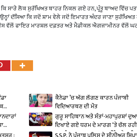
ੀ ਕਿ ਸਾਰੇ ਲੋਕ ਸੁਰੱਖਿਅਤ ਬਾਹਰ ਨਿਕਲ ਗਏ ਹਨ, ਪ੍ਰੰਤੂ ਬਾਅਦ ਵਿੱਚ ਪਤ
ਾਂ ਦੱਸਿਆ ਕਿ ਜਦੋਂ ਸ਼ਾਮ ਵੇਲੇ ਜਦੋਂ ਇਮਾਰਤ ਅੰਦਰ ਜਾਣਾ ਸੁਰੱਖਿਅ
ਲੀਸ ਵੱਲੋਂ ਫਾਇਰ ਮਾਰਸ਼ਲ ਦਫ਼ਤਰ ਅਤੇ ਮੈਡੀਕਲ ਐਗਜ਼ਾਮੀਨਰ ਵੱਲੋਂ ਘ
ੱਡਾ
ਕੈਨੇਡਾ ’ਚ ਅੱਗ ਲੱਗਣ ਕਾਰਨ ਪੰਜਾਬੀ
ੱਕ
ਵਿਦਿਆਰਥਣ ਦੀ ਮੌਤ
ਾਨਦਾਰਾਂ
ਗੁਰੂ ਸਾਹਿਬਾਨ ਅਤੇ ਸੰਤਾਂ-ਮਹਾਪੁਰਸ਼ਾਂ ਦੁ
਼ਾ
ਦਿਖਾਏ ਗਏ ਧਰਮ ਦੇ ਮਾਰਗ ‘ਤੇ ਚੱਲ ਰਹੀ 
ਭਗਵੰਤ ਮਾਨ ਸਰਕਾਰ : ਅਰਵਿੰਦ ਕੇਜਰੀ
ਰਿਤਸਰ :
S.S.P. ਨੇ ਪੰਜਾਬ ਪੁਲਿਸ ਦੇ ਸੀਨੀਅਰ ਸਿਪਾਹ