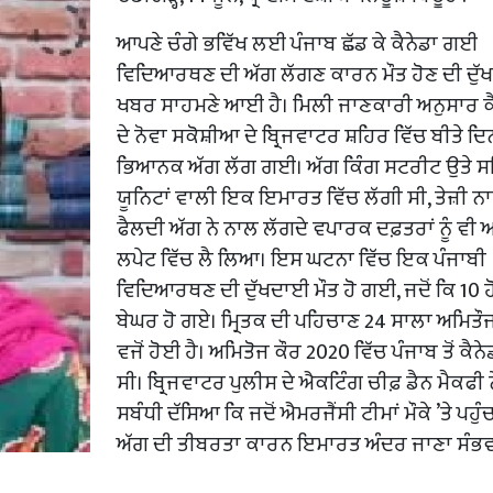
ਆਪਣੇ ਚੰਗੇ ਭਵਿੱਖ ਲਈ ਪੰਜਾਬ ਛੱਡ ਕੇ ਕੈਨੇਡਾ ਗਈ
ਵਿਦਿਆਰਥਣ ਦੀ ਅੱਗ ਲੱਗਣ ਕਾਰਨ ਮੌਤ ਹੋਣ ਦੀ ਦੁ
ਖਬਰ ਸਾਹਮਣੇ ਆਈ ਹੈ। ਮਿਲੀ ਜਾਣਕਾਰੀ ਅਨੁਸਾਰ ਕੈ
ਦੇ ਨੋਵਾ ਸਕੋਸ਼ੀਆ ਦੇ ਬ੍ਰਿਜਵਾਟਰ ਸ਼ਹਿਰ ਵਿੱਚ ਬੀਤੇ ਦਿਨ
ਭਿਆਨਕ ਅੱਗ ਲੱਗ ਗਈ। ਅੱਗ ਕਿੰਗ ਸਟਰੀਟ ਉਤੇ ਸਥ
ਯੂਨਿਟਾਂ ਵਾਲੀ ਇਕ ਇਮਾਰਤ ਵਿੱਚ ਲੱਗੀ ਸੀ, ਤੇਜ਼ੀ ਨ
ਫੈਲਦੀ ਅੱਗ ਨੇ ਨਾਲ ਲੱਗਦੇ ਵਪਾਰਕ ਦਫ਼ਤਰਾਂ ਨੂੰ ਵੀ
ਲਪੇਟ ਵਿੱਚ ਲੈ ਲਿਆ। ਇਸ ਘਟਨਾ ਵਿੱਚ ਇਕ ਪੰਜਾਬੀ
ਵਿਦਿਆਰਥਣ ਦੀ ਦੁੱਖਦਾਈ ਮੌਤ ਹੋ ਗਈ, ਜਦੋਂ ਕਿ 10 ਹ
ਬੇਘਰ ਹੋ ਗਏ। ਮ੍ਰਿਤਕ ਦੀ ਪਹਿਚਾਣ 24 ਸਾਲਾ ਅਮਿਤੌ
ਵਜੋਂ ਹੋਈ ਹੈ। ਅਮਿਤੋਜ ਕੌਰ 2020 ਵਿੱਚ ਪੰਜਾਬ ਤੋਂ ਕੈ
ਸੀ। ਬ੍ਰਿਜਵਾਟਰ ਪੁਲੀਸ ਦੇ ਐਕਟਿੰਗ ਚੀਫ਼ ਡੈਨ ਮੈਕਫੀ
ਸਬੰਧੀ ਦੱਸਿਆ ਕਿ ਜਦੋਂ ਐਮਰਜੈਂਸੀ ਟੀਮਾਂ ਮੌਕੇ ’ਤੇ ਪਹੁੰਚ
ਅੱਗ ਦੀ ਤੀਬਰਤਾ ਕਾਰਨ ਇਮਾਰਤ ਅੰਦਰ ਜਾਣਾ ਸੰਭਵ