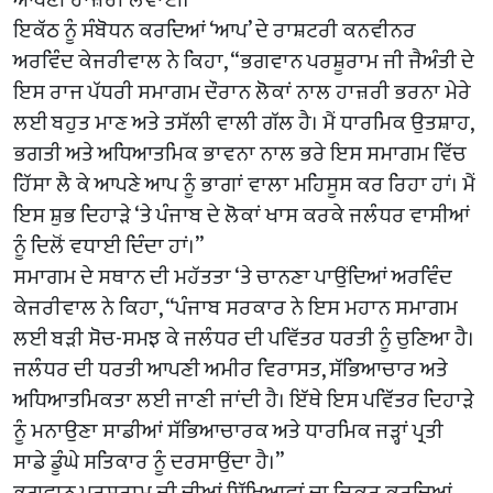
ਇਕੱਠ ਨੂੰ ਸੰਬੋਧਨ ਕਰਦਿਆਂ ‘ਆਪ’ ਦੇ ਰਾਸ਼ਟਰੀ ਕਨਵੀਨਰ
ਅਰਵਿੰਦ ਕੇਜਰੀਵਾਲ ਨੇ ਕਿਹਾ, “ਭਗਵਾਨ ਪਰਸ਼ੂਰਾਮ ਜੀ ਜੈਅੰਤੀ ਦੇ
ਇਸ ਰਾਜ ਪੱਧਰੀ ਸਮਾਗਮ ਦੌਰਾਨ ਲੋਕਾਂ ਨਾਲ ਹਾਜ਼ਰੀ ਭਰਨਾ ਮੇਰੇ
ਲਈ ਬਹੁਤ ਮਾਣ ਅਤੇ ਤਸੱਲੀ ਵਾਲੀ ਗੱਲ ਹੈ। ਮੈਂ ਧਾਰਮਿਕ ਉਤਸ਼ਾਹ,
ਭਗਤੀ ਅਤੇ ਅਧਿਆਤਮਿਕ ਭਾਵਨਾ ਨਾਲ ਭਰੇ ਇਸ ਸਮਾਗਮ ਵਿੱਚ
ਹਿੱਸਾ ਲੈ ਕੇ ਆਪਣੇ ਆਪ ਨੂੰ ਭਾਗਾਂ ਵਾਲਾ ਮਹਿਸੂਸ ਕਰ ਰਿਹਾ ਹਾਂ। ਮੈਂ
ਇਸ ਸ਼ੁਭ ਦਿਹਾੜੇ ‘ਤੇ ਪੰਜਾਬ ਦੇ ਲੋਕਾਂ ਖਾਸ ਕਰਕੇ ਜਲੰਧਰ ਵਾਸੀਆਂ
ਨੂੰ ਦਿਲੋਂ ਵਧਾਈ ਦਿੰਦਾ ਹਾਂ।”
ਸਮਾਗਮ ਦੇ ਸਥਾਨ ਦੀ ਮਹੱਤਤਾ ‘ਤੇ ਚਾਨਣਾ ਪਾਉਂਦਿਆਂ ਅਰਵਿੰਦ
ਕੇਜਰੀਵਾਲ ਨੇ ਕਿਹਾ, “ਪੰਜਾਬ ਸਰਕਾਰ ਨੇ ਇਸ ਮਹਾਨ ਸਮਾਗਮ
ਲਈ ਬੜੀ ਸੋਚ-ਸਮਝ ਕੇ ਜਲੰਧਰ ਦੀ ਪਵਿੱਤਰ ਧਰਤੀ ਨੂੰ ਚੁਣਿਆ ਹੈ।
ਜਲੰਧਰ ਦੀ ਧਰਤੀ ਆਪਣੀ ਅਮੀਰ ਵਿਰਾਸਤ, ਸੱਭਿਆਚਾਰ ਅਤੇ
ਅਧਿਆਤਮਿਕਤਾ ਲਈ ਜਾਣੀ ਜਾਂਦੀ ਹੈ। ਇੱਥੇ ਇਸ ਪਵਿੱਤਰ ਦਿਹਾੜੇ
ਨੂੰ ਮਨਾਉਣਾ ਸਾਡੀਆਂ ਸੱਭਿਆਚਾਰਕ ਅਤੇ ਧਾਰਮਿਕ ਜੜ੍ਹਾਂ ਪ੍ਰਤੀ
ਸਾਡੇ ਡੂੰਘੇ ਸਤਿਕਾਰ ਨੂੰ ਦਰਸਾਉਂਦਾ ਹੈ।”
ਭਗਵਾਨ ਪਰਸ਼ੂਰਾਮ ਜੀ ਦੀਆਂ ਸਿੱਖਿਆਵਾਂ ਦਾ ਜ਼ਿਕਰ ਕਰਦਿਆਂ