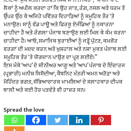
ਲੋਕਾਂ ਨੂੰ ਅਪੀਲ ਕਰਦਾ ਹਾਂ ਕਿ ਉਹ ਜਾਤ, ਰੰਗ, ਨਸਲ ਅਤੇ ਧਰਮ ਤੋਂ
ਉੱਪਰ ਉੱਠ ਕੇ ਅਜਿਹੇ ਪਵਿੱਤਰ ਦਿਹਾੜਿਆਂ ਨੂੰ ਸਮੂਹਿਕ ਤੌਰ ‘ਤੇ
ਮਨਾਉਣ। ਸਾਨੂੰ ਵੰਡ ਪਾਊ ਅਤੇ ਫਿਰਕੂ ਏਜੰਡਿਆਂ ਨੂੰ ਨਕਾਰਨਾ
ਚਾਹੀਦਾ ਹੈ ਅਤੇ ਰੰਗਲਾ ਪੰਜਾਬ ਬਣਾਉਣ ਲਈ ਮਿਲ ਕੇ ਕੰਮ ਕਰਨਾ
ਚਾਹੀਦਾ ਹੈ। ਆਓ, ਸਮਾਜਿਕ ਬੁਰਾਈਆਂ ਨੂੰ ਜੜ੍ਹੋਂ ਪੁੱਟਣ, ਕਮਜ਼ੋਰ
ਵਰਗਾਂ ਦੀ ਮਦਦ ਕਰਨ ਅਤੇ ਖੁਸ਼ਹਾਲ ਅਤੇ ਨਸ਼ਾ ਮੁਕਤ ਪੰਜਾਬ ਲਈ
ਸਮੂਹਿਕ ਤੌਰ ‘ਤੇ ਯੋਗਦਾਨ ਪਾਉਣ ਦਾ ਪ੍ਰਣ ਲਈਏ।”
ਇਸ ਮੌਕੇ ‘ਆਪ’ ਦੇ ਸੀਨੀਅਰ ਆਗੂ ਅਤੇ ‘ਆਪ’ ਪੰਜਾਬ ਦੇ ਇੰਚਾਰਜ
(ਪ੍ਰਭਾਰੀ) ਮਨੀਸ਼ ਸਿਸੋਦੀਆ, ਕੈਬਨਿਟ ਮੰਤਰੀ ਅਮਨ ਅਰੋੜਾ ਅਤੇ
ਮੋਹਿੰਦਰ ਭਗਤ, ਸੱਭਿਆਚਾਰਕ ਮਾਮਲਿਆਂ ਦੇ ਸਲਾਹਕਾਰ ਦੀਪਕ
ਬਾਲੀ ਅਤੇ ਕਈ ਹੋਰ ਪਤਵੰਤੇ ਵੀ ਹਾਜ਼ਰ ਸਨ।
Spread the love