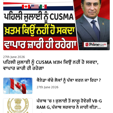
27th June 2026
ਪਹਿਲੀ ਜੁਲਾਈ ਨੂੰ CUSMA ਖ਼ਤਮ ਕਿਉਂ ਨਹੀਂ ਹੋ ਸਕਦਾ,
ਵਾਪਾਰ ਜ਼ਾਰੀ ਹੀ ਰਹੇਗਾ
ਕੈਨੇਡਾ ਕੱਚੇ ਲੋਕਾਂ ਨੂੰ ਪੱਕਾ ਕਰਨ ਜਾ ਰਿਹਾ ?
27th June 2026
ਪੰਜਾਬ ‘ਚ 1 ਜੁਲਾਈ ਤੋਂ ਲਾਗੂ ਹੋਵੇਗੀ VB-G
RAM G, ਪੰਜਾਬ ਸਰਕਾਰ ਨੇ ਜਾਰੀ ਕੀਤਾ