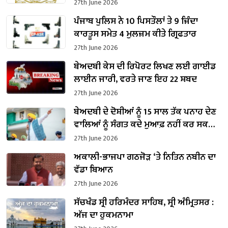
ਨੋਟੀਫਿਕੇਸ਼ਨ
27th June 2026
ਪੰਜਾਬ ਪੁਲਿਸ ਨੇ 10 ਪਿਸਤੌਲਾਂ ਤੇ 9 ਜ਼ਿੰਦਾ
ਕਾਰਤੂਸ ਸਮੇਤ 4 ਮੁਲਜ਼ਮ ਕੀਤੇ ਗ੍ਰਿਫਤਾਰ
27th June 2026
ਬੇਅਦਬੀ ਕੇਸ ਦੀ ਰਿਪੋਰਟ ਲਿਖਣ ਲਈ ਗਾਈਡ
ਲਾਈਨ ਜਾਰੀ, ਵਰਤੇ ਜਾਣ ਇਹ 22 ਸ਼ਬਦ
27th June 2026
ਬੇਅਦਬੀ ਦੇ ਦੋਸ਼ੀਆਂ ਨੂੰ 15 ਸਾਲ ਤੱਕ ਪਨਾਹ ਦੇਣ
ਵਾਲਿਆਂ ਨੂੰ ਸੰਗਤ ਕਦੇ ਮੁਆਫ਼ ਨਹੀਂ ਕਰ ਸਕਦੀ-
ਮੁੱਖ ਮੰਤਰੀ ਭਗਵੰਤ ਮਾਨ
27th June 2026
ਅਕਾਲੀ-ਭਾਜਪਾ ਗਠਜੋੜ ‘ਤੇ ਨਿਤਿਨ ਨਬੀਨ ਦਾ
ਵੱਡਾ ਬਿਆਨ
27th June 2026
ਸੱਚਖੰਡ ਸ੍ਰੀ ਹਰਿਮੰਦਰ ਸਾਹਿਬ, ਸ੍ਰੀ ਅੰਮ੍ਰਿਤਸਰ :
ਅੱਜ ਦਾ ਹੁਕਮਨਾਮਾ