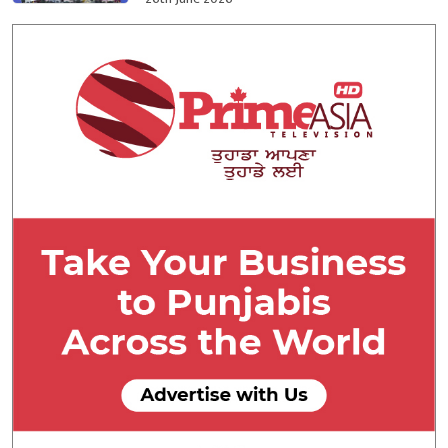
ਧਾਲੀਵਾਲ