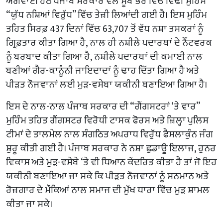
ਅਗਵਾਈ ਹੇਠ ਪੰਜਾਬ ਸਰਕਾਰ ਵੱਲੋਂ ਸੂਬੇ ਭਰ ਵਿੱਚ ਵਿੱਢੀ ਮੁਹਿੰਮ
“ਯੁੱਧ ਨਸ਼ਿਆਂ ਵਿਰੁੱਧ” ਵਿੱਚ ਤੇਜ਼ੀ ਲਿਆਂਦੀ ਗਈ ਹੈ। ਇਸ ਮੁਹਿੰਮ
ਤਹਿਤ ਸਿਰਫ਼ 437 ਦਿਨਾਂ ਵਿੱਚ 63,707 ਤੋਂ ਵੱਧ ਨਸ਼ਾ ਤਸਕਰਾਂ ਨੂੰ
ਗ੍ਰਿਫ਼ਤਾਰ ਕੀਤਾ ਗਿਆ ਹੈ, ਨਾਲ ਹੀ ਨਸ਼ੀਲੇ ਪਦਾਰਥਾਂ ਦੇ ਨੈੱਟਵਰਕ
ਨੂੰ ਬਰਬਾਦ ਕੀਤਾ ਗਿਆ ਹੈ, ਨਸ਼ੀਲੇ ਪਦਾਰਥਾਂ ਦੀ ਕਮਾਈ ਨਾਲ
ਬਣੀਆਂ ਗੈਰ-ਕਾਨੂੰਨੀ ਜਾਇਦਾਦਾਂ ਨੂੰ ਢਾਹ ਦਿੱਤਾ ਗਿਆ ਹੈ ਅਤੇ
ਪੀੜਤ ਨੌਜਵਾਨਾਂ ਲਈ ਮੁੜ-ਵਸੇਬਾ ਯਕੀਨੀ ਬਣਾਇਆ ਗਿਆ ਹੈ।
ਇਸ ਦੇ ਨਾਲ-ਨਾਲ ਪੰਜਾਬ ਸਰਕਾਰ ਦੀ “ਗੈਂਗਸਟਰਾਂ ‘ਤੇ ਵਾਰ”
ਮੁਹਿੰਮ ਤਹਿਤ ਗੈਂਗਸਟਰ ਵਿਰੋਧੀ ਟਾਸਕ ਫੋਰਸ ਅਤੇ ਜ਼ਿਲ੍ਹਾ ਪੁਲਿਸ
ਟੀਮਾਂ ਦੇ ਤਾਲਮੇਲ ਨਾਲ ਸੰਗਠਿਤ ਅਪਰਾਧ ਵਿਰੁੱਧ ਫੈਸਲਾਕੁੰਨ ਜੰਗ
ਸ਼ੁਰੂ ਕੀਤੀ ਗਈ ਹੈ। ਪੰਜਾਬ ਸਰਕਾਰ ਨੇ ਨਸ਼ਾ ਛੁਡਾਊ ਇਲਾਜ, ਹੁਨਰ
ਵਿਕਾਸ ਅਤੇ ਮੁੜ-ਵਸੇਬੇ ‘ਤੇ ਵੀ ਧਿਆਨ ਕੇਂਦਰਿਤ ਕੀਤਾ ਹੈ ਤਾਂ ਜੋ ਇਹ
ਯਕੀਨੀ ਬਣਾਇਆ ਜਾ ਸਕੇ ਕਿ ਪੀੜਤ ਨੌਜਵਾਨਾਂ ਨੂੰ ਸਨਮਾਨ ਅਤੇ
ਰੋਜ਼ਗਾਰ ਦੇ ਮੌਕਿਆਂ ਨਾਲ ਸਮਾਜ ਦੀ ਮੁੱਖ ਧਾਰਾ ਵਿੱਚ ਮੁੜ ਸ਼ਾਮਲ
ਕੀਤਾ ਜਾ ਸਕੇ।