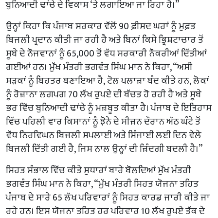
ਬੁਨਿਆਦੀ ਢਾਂਚੇ ਦੇ ਵਿਕਾਸ ‘ਤੇ ਲਗਾਇਆ ਜਾ ਰਿਹਾ ਹੈ।”
ਉਨ੍ਹਾਂ ਕਿਹਾ ਕਿ ਪੰਜਾਬ ਸਰਕਾਰ ਵੱਲੋਂ 90 ਫ਼ੀਸਦ ਘਰਾਂ ਨੂੰ ਮੁਫ਼ਤ
ਬਿਜਲੀ ਪ੍ਰਦਾਨ ਕੀਤੀ ਜਾ ਰਹੀ ਹੈ ਅਤੇ ਬਿਨਾਂ ਕਿਸੇ ਭ੍ਰਿਸ਼ਟਾਚਾਰ ਤੋਂ
ਸੂਬੇ ਦੇ ਨੌਜਵਾਨਾਂ ਨੂੰ 65,000 ਤੋਂ ਵੱਧ ਸਰਕਾਰੀ ਨੌਕਰੀਆਂ ਦਿੱਤੀਆਂ
ਗਈਆਂ ਹਨ। ਮੁੱਖ ਮੰਤਰੀ ਭਗਵੰਤ ਸਿੰਘ ਮਾਨ ਨੇ ਕਿਹਾ, “ਅਸੀਂ
ਸੜਕਾਂ ਨੂੰ ਬਿਹਤਰ ਬਣਾਇਆ ਹੈ, ਟੋਲ ਪਲਾਜ਼ਾ ਬੰਦ ਕੀਤੇ ਹਨ, ਲੋਕਾਂ
ਨੂੰ ਰੋਜ਼ਾਨਾ ਲਗਪਗ 70 ਲੱਖ ਰੁਪਏ ਦੀ ਬੱਚਤ ਹੋ ਰਹੀ ਹੈ ਅਤੇ ਸੂਬੇ
ਭਰ ਵਿੱਚ ਬੁਨਿਆਦੀ ਢਾਂਚੇ ਨੂੰ ਮਜ਼ਬੂਤ ਕੀਤਾ ਹੈ। ਪੰਜਾਬ ਦੇ ਇਤਿਹਾਸ
ਵਿੱਚ ਪਹਿਲੀ ਵਾਰ ਕਿਸਾਨਾਂ ਨੂੰ ਝੋਨੇ ਦੇ ਸੀਜ਼ਨ ਦੌਰਾਨ ਅੱਠ ਘੰਟੇ ਤੋਂ
ਵੱਧ ਨਿਰਵਿਘਨ ਬਿਜਲੀ ਸਪਲਾਈ ਅਤੇ ਸਿੰਜਾਈ ਲਈ ਦਿਨ ਵੇਲੇ
ਬਿਜਲੀ ਦਿੱਤੀ ਗਈ ਹੈ, ਜਿਸ ਨਾਲ ਉਨ੍ਹਾਂ ਦੀ ਜ਼ਿੰਦਗੀ ਬਦਲੀ ਹੈ।”
ਸਿਹਤ ਸੰਭਾਲ ਵਿੱਚ ਕੀਤੇ ਸੁਧਾਰਾਂ ਬਾਰੇ ਬੋਲਦਿਆਂ ਮੁੱਖ ਮੰਤਰੀ
ਭਗਵੰਤ ਸਿੰਘ ਮਾਨ ਨੇ ਕਿਹਾ, “ਮੁੱਖ ਮੰਤਰੀ ਸਿਹਤ ਯੋਜਨਾ ਤਹਿਤ
ਪੰਜਾਬ ਦੇ ਸਾਰੇ 65 ਲੱਖ ਪਰਿਵਾਰਾਂ ਨੂੰ ਸਿਹਤ ਕਾਰਡ ਜਾਰੀ ਕੀਤੇ ਜਾ
ਰਹੇ ਹਨ। ਇਸ ਯੋਜਨਾ ਤਹਿਤ ਹਰ ਪਰਿਵਾਰ 10 ਲੱਖ ਰੁਪਏ ਤੱਕ ਦੇ